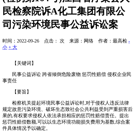
民检察院诉A化工集团有限公
司污染环境民事公益诉讼案
时间：2022-09-26 点击：
次
来源：网络 作者：最高检
-
小
+ 大
【关键词】
民事公益诉讼 跨省倾倒危险废物 惩罚性赔偿 侵权企业民
事责任
【要旨】
检察机关提起环境民事公益诉讼时,对于侵权人违反法律
规定故意污染环境、破坏生态致社会公共利益受到严重损害后
果的,有权要求侵权人依法承担相应的惩罚性赔偿责任。提出
惩罚性赔偿数额,可以以生态环境功能损失费用为基数,综合案
件具体情况予以确定。