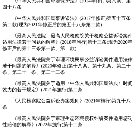
《中华人民共和国环境保护法》(2014年修订)第六条、第
四十八条
《中华人民共和国民事诉讼法》(2017年修正)第五十五条
第二款(现为2021年修正后的第五十八条第二款)
《最高人民法院、最高人民检察院关于检察公益诉讼案件
适用法律若干问题的解释》(2018年施行)第十三条(现为2020年
修正后的第十三条第一款、第二款)
《最高人民法院关于审理环境民事公益诉讼案件适用法律
若干问题的解释》(2020年修正)第十八条、第十九条、第二十
条、第二十一条、第二十二条
《最高人民法院关于适用〈中华人民共和国民法典〉时间
效力的若干规定》(2021年施行)第二条
《人民检察院公益诉讼办案规则》(2021年施行)第九十八
条
《最高人民法院关于审理生态环境侵权纠纷案件适用惩罚
性赔偿的解释》(2022年施行)第十二条