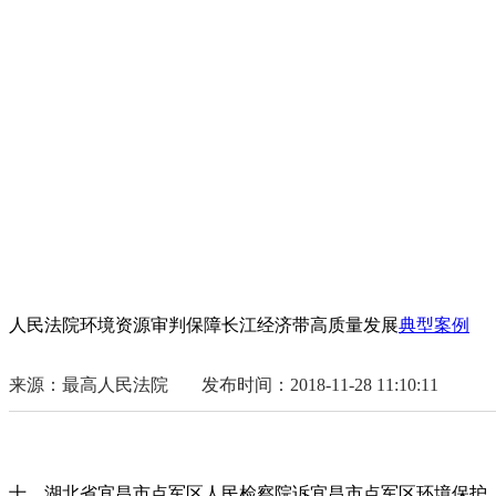
人民法院环境资源审判保障长江经济带高质量发展
典型案例
来源：最高人民法院
发布时间：2018-11-28 11:10:11
十、湖北省宜昌市点军区人民检察院诉宜昌市点军区环境保护