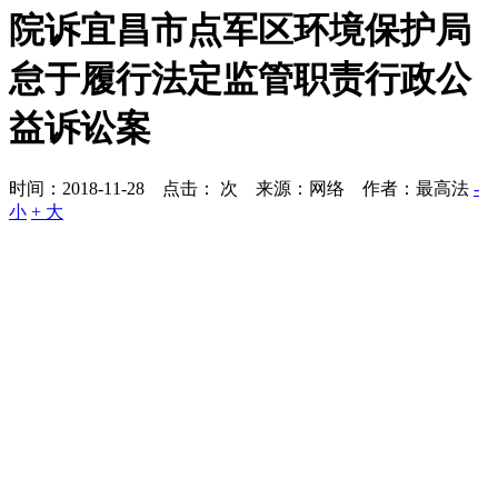
院诉宜昌市点军区环境保护局
怠于履行法定监管职责行政公
益诉讼案
时间：2018-11-28 点击：
次
来源：网络 作者：最高法
-
小
+ 大