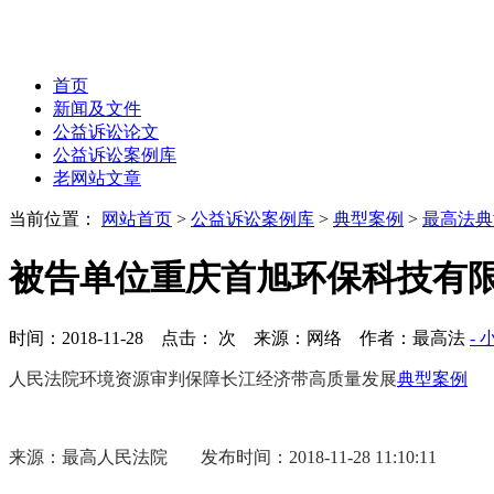
首页
新闻及文件
公益诉讼论文
公益诉讼案例库
老网站文章
当前位置：
网站首页
>
公益诉讼案例库
>
典型案例
>
最高法典
被告单位重庆首旭环保科技有
时间：2018-11-28 点击：
次
来源：网络 作者：最高法
- 
人民法院环境资源审判保障长江经济带高质量发展
典型案例
来源：最高人民法院
发布时间：2018-11-28 11:10:11