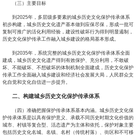
（三）主要目标
到2025年，多层级多要素的城乡历史文化保护传承体系
初步构建，城乡历史文化遗产基本做到应保尽保，形成一批可
复制可推广的活化利用经验，建设性破坏行为得到明显遏制，
历史文化保护传承工作融入城乡建设的格局基本形成。
到2035年，系统完整的城乡历史文化保护传承体系全面
建成，城乡历史文化遗产得到有效保护、充分利用，不敢破
坏、不能破坏、不想破坏的体制机制全面建成，历史文化保护
传承工作全面融入城乡建设和经济社会发展大局，人民群众文
化自觉和文化自信进一步提升。
二、构建城乡历史文化保护传承体系
（四）准确把握保护传承体系基本内涵。城乡历史文化保
护传承体系是以具有保护意义、承载不同历史时期文化价值的
城市、村镇等复合型、活态遗产为主体和依托，保护对象主要
包括历史文化名城、名镇、名村（传统村落）、街区和不可移