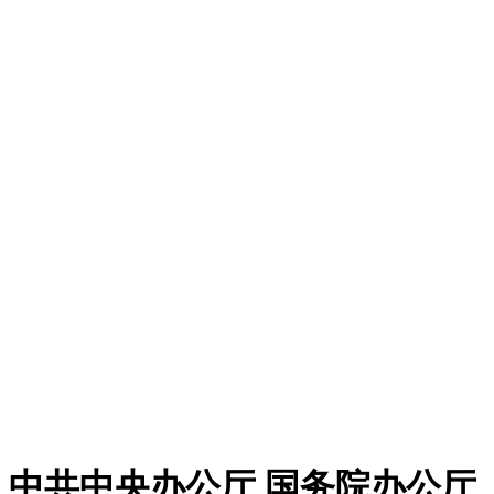
中共中央办公厅 国务院办公厅