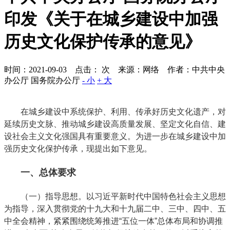
印发《关于在城乡建设中加强
历史文化保护传承的意见》
时间：2021-09-03 点击：
次
来源：网络 作者：中共中央
办公厅 国务院办公厅
- 小
+ 大
在城乡建设中系统保护、利用、传承好历史文化遗产，对
延续历史文脉、推动城乡建设高质量发展、坚定文化自信、建
设社会主义文化强国具有重要意义。为进一步在城乡建设中加
强历史文化保护传承，现提出如下意见。
一、总体要求
（一）指导思想。以习近平新时代中国特色社会主义思想
为指导，深入贯彻党的十九大和十九届二中、三中、四中、五
中全会精神，紧紧围绕统筹推进“五位一体”总体布局和协调推