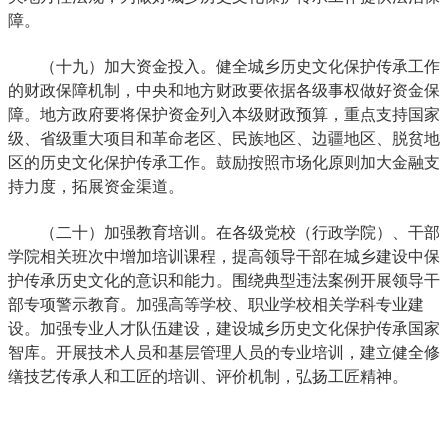
障。
（十九）加大资金投入。健全城乡历史文化保护传承工作
的财政保障机制，中央和地方财政要依据各级事权做好资金保
障。地方政府要将保护资金列入本级财政预算，重点支持国家
级、省级重大项目和革命老区、民族地区、边疆地区、脱贫地
区的历史文化保护传承工作。鼓励按照市场化原则加大金融支
持力度，拓展资金渠道。
（二十）加强教育培训。在各级党校（行政学院）、干部
学院相关班次中增加培训课程，提高领导干部在城乡建设中保
护传承历史文化的意识和能力。围绕典型违法案例开展领导干
部专项警示教育。加强高等学校、职业学校相关学科专业建
设。加强专业人才队伍建设，建设城乡历史文化保护传承国家
智库。开展技术人员和基层管理人员的专业培训，建立健全修
缮技艺传承人和工匠的培训、评价机制，弘扬工匠精神。