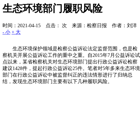
生态环境部门履职风险
时间：2021-04-15 点击：
次
来源：检察日报 作者：刘洋
- 小
+ 大
生态环境保护领域是检察公益诉讼法定监督范围，也是检
察机关开展公益诉讼工作的重中之重。自2015年7月公益诉讼试
点以来，某省检察机关对生态环境部门提出行政公益诉讼检察
建议1428件，提起行政公益诉讼25件。笔者对5年多来生态环境
部门在行政公益诉讼中被监督纠正的违法情形进行了归纳总
结，发现生态环境部门主要有以下几种履职风险。