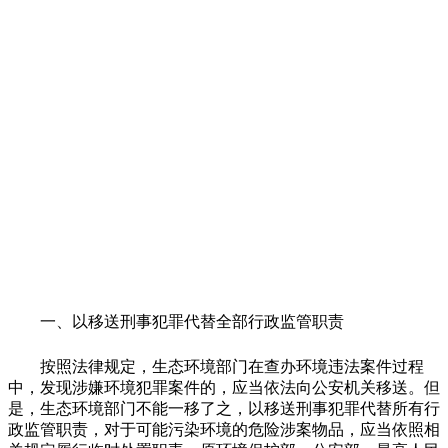
一、以移送刑事犯罪代替全部行政监管职责
按照法律规定，生态环境部门在查办环境违法案件过程
中，发现涉嫌环境犯罪案件的，应当依法向公安机关移送。但
是，生态环境部门不能一移了之，以移送刑事犯罪代替所有行
政监管职责，对于可能污染环境的危险涉案物品，应当依照相